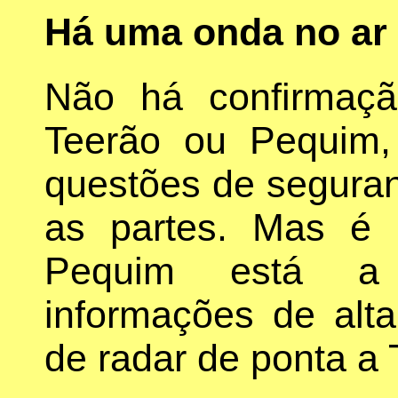
Há uma onda no ar
Não há confirmação
Teerão ou Pequim,
questões de segura
as partes. Mas é 
Pequim está a f
informações de alta
de radar de ponta a 