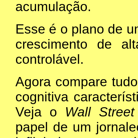
acumulação.
Esse é o plano de u
crescimento de alt
controlável.
Agora compare tudo
cognitiva caracterís
Veja o
Wall Street
papel de um jornale