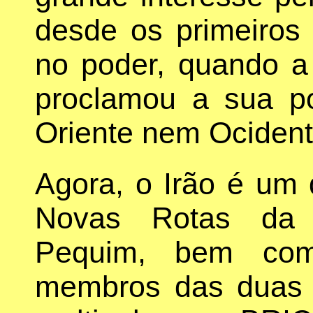
desde os primeiros
no poder, quando a 
proclamou a sua po
Oriente nem Ocident
Agora, o Irão é um 
Novas Rotas da 
Pequim, bem com
membros das duas in