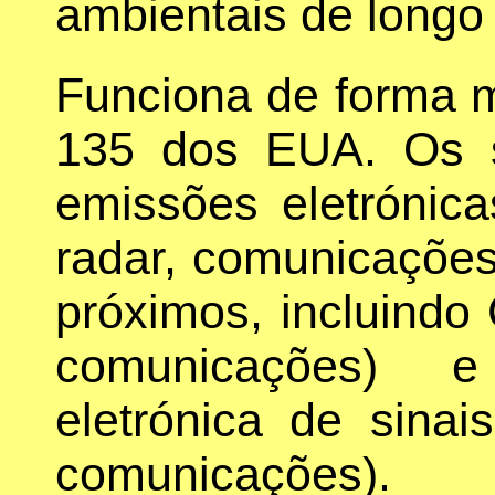
ambientais de longo
Funciona de forma 
135 dos EUA. Os 
emissões eletrónica
radar, comunicações
próximos, incluindo
comunicações) e 
eletrónica de sina
comunicações).