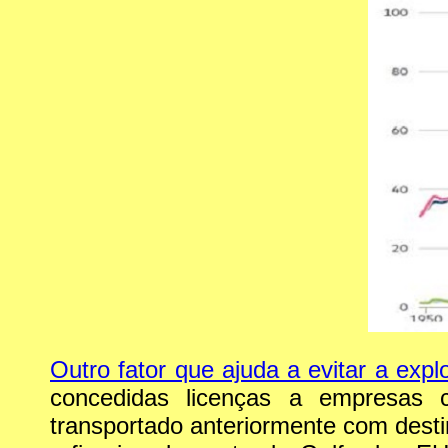
Outro fator que ajuda a evitar a exp
concedidas licenças a empresas c
transportado anteriormente com desti