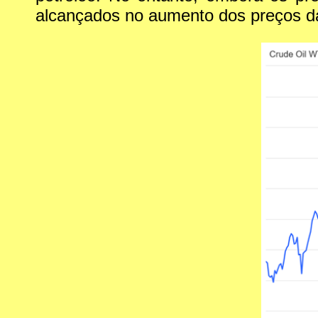
alcançados no aumento dos preços d