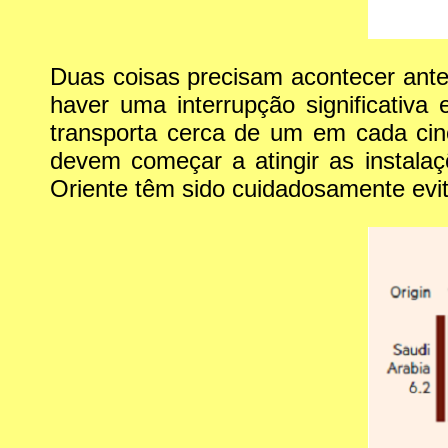
Duas coisas precisam acontecer ante
haver uma interrupção significativa
transporta cerca de um em cada cin
devem começar a atingir as instala
Oriente têm sido cuidadosamente evita