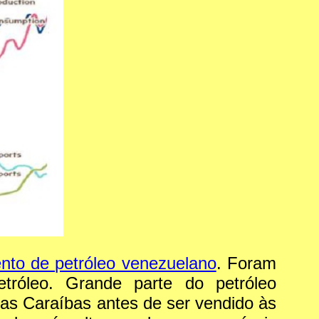
ento de petróleo venezuelano
. Foram
tróleo. Grande parte do petróleo
nas Caraíbas antes de ser vendido às