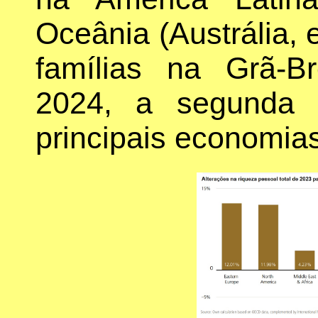
Oceânia (Austrália, 
famílias na Grã-
2024, a segunda 
principais economia