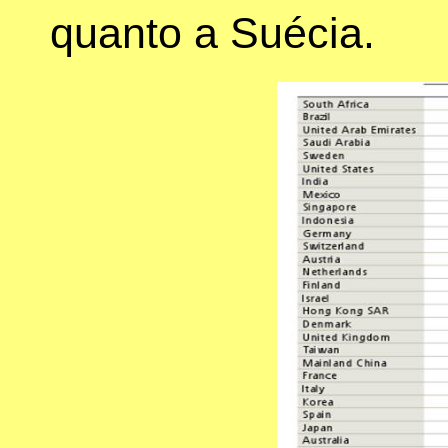
quanto a Suécia.