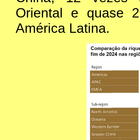
Oriental e quase 
América Latina.