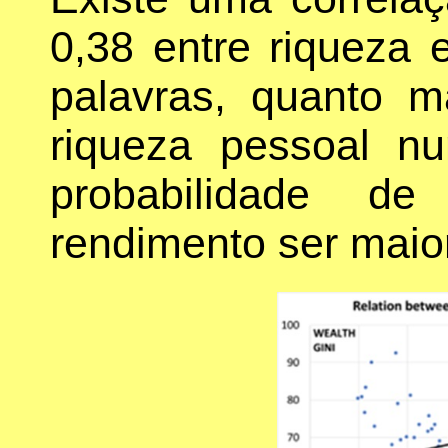
0,38 entre riqueza 
palavras, quanto m
riqueza pessoal n
probabilidade d
rendimento ser maio