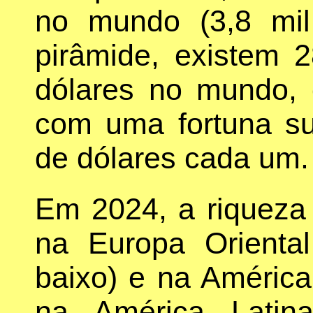
no mundo (3,8 mil
pirâmide, existem 2
dólares no mundo,
com uma fortuna su
de dólares cada um.
Em 2024, a riqueza
na Europa Oriental
baixo) e na América
na América Latin