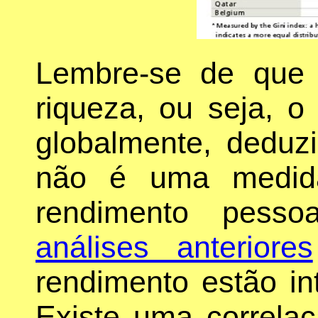
Lembre-se de que
riqueza, ou seja, o
globalmente, deduzi
não é uma medida
rendimento pesso
análises anteriores
rendimento estão in
Existe uma correlaç