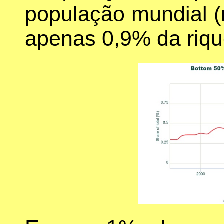
população mundial (
apenas 0,9% da rique