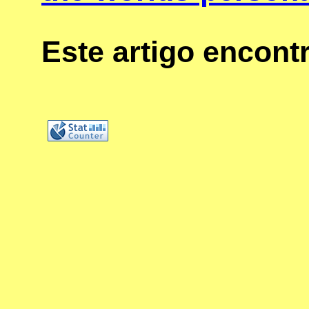
Este artigo encon