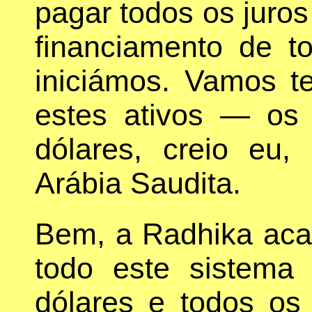
pagar todos os juros
financiamento de t
iniciámos. Vamos t
estes ativos — os
dólares, creio eu
Arábia Saudita.
Bem, a Radhika ac
todo este sistema 
dólares e todos os 