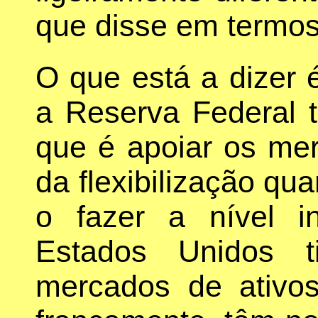
que disse em termos 
O que está a dizer
a Reserva Federal te
que é apoiar os mer
da flexibilização qua
o fazer a nível in
Estados Unidos t
mercados de ativo