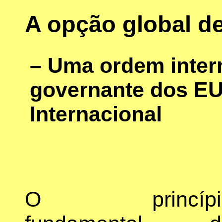
A opção global de
– Uma ordem inter
governante dos EU
Internacional
O princípi