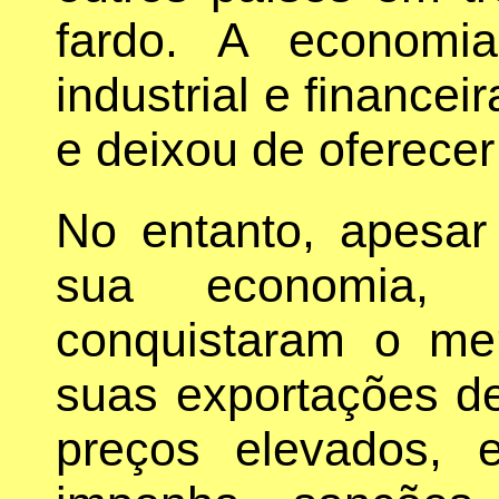
fardo. A econom
industrial e finance
e deixou de oferecer
No entanto, apesar
sua economia, 
conquistaram o me
suas exportações de 
preços elevados, 