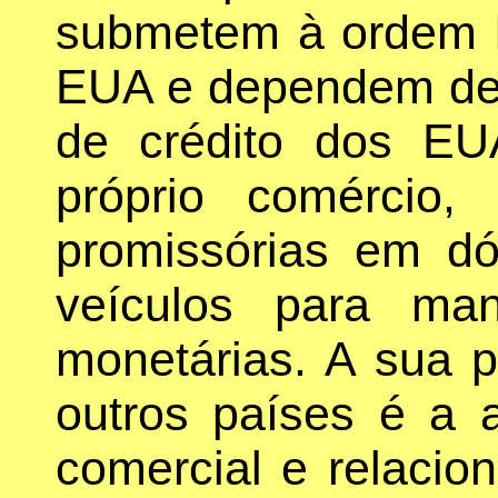
submetem à ordem 
EUA e dependem de 
de crédito dos EU
próprio comércio,
promissórias em d
veículos para ma
monetárias. A sua p
outros países é a
comercial e relacio