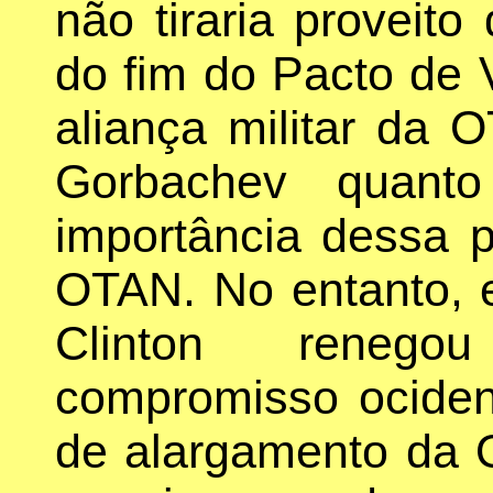
não tiraria proveito
do fim do Pacto de 
aliança militar da 
Gorbachev quanto
importância dessa
OTAN. No entanto, 
Clinton renego
compromisso ocident
de alargamento da 