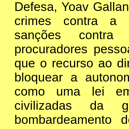
Defesa, Yoav Gallan
crimes contra a 
sanções contra
procuradores pesso
que o recurso ao dir
bloquear a autono
como uma lei em
civilizadas da 
bombardeamento d