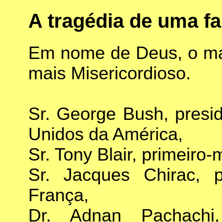
A tragédia de uma fa
Em nome de Deus, o ma
mais Misericordioso.
Sr. George Bush, presi
Unidos da América,
Sr. Tony Blair, primeiro-
Sr. Jacques Chirac, 
França,
Dr. Adnan Pachachi