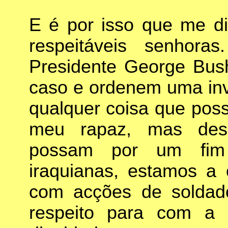
E é por isso que me di
respeitáveis senhora
Presidente George Bu
caso e ordenem uma inv
qualquer coisa que poss
meu rapaz, mas des
possam por um fim
iraquianas, estamos a 
com acções de solda
respeito para com a