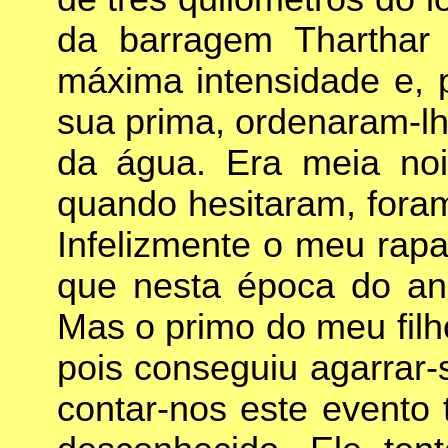
da barragem Tharthar
máxima intensidade e, p
sua prima, ordenaram-lh
da água. Era meia noit
quando hesitaram, fora
Infelizmente o meu rapa
que nesta época do ano
Mas o primo do meu filh
pois conseguiu agarrar-
contar-nos este evento 