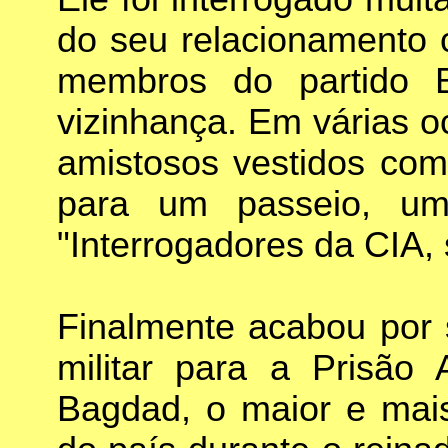
do seu relacionamento c
membros do partido 
vizinhança. Em várias oc
amistosos vestidos com
para um passeio, um
"Interrogadores da CIA,
Finalmente acabou por 
militar para a Prisão
Bagdad, o maior e mai