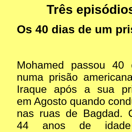
Três episódio
Os 40 dias de um pri
Mohamed passou 40 
numa prisão american
Iraque após a sua pr
em Agosto quando cond
nas ruas de Bagdad.
44 anos de idad