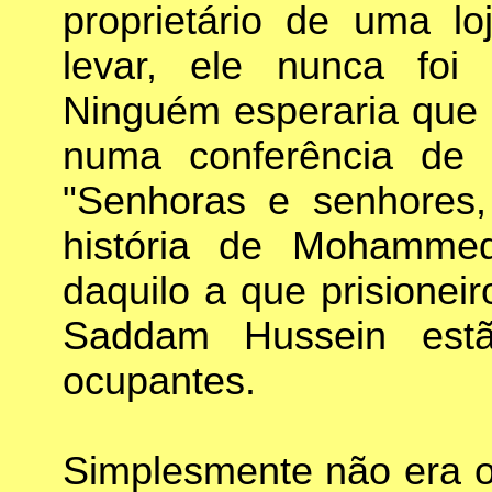
proprietário de uma l
levar, ele nunca foi
Ninguém esperaria que 
numa conferência de 
"Senhoras e senhores
história de Mohamme
daquilo a que prisionei
Saddam Hussein est
ocupantes.
Simplesmente não era o