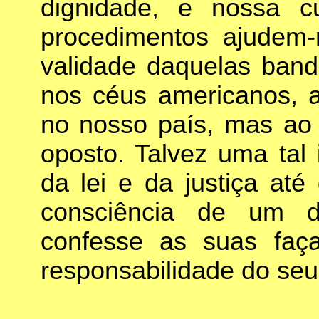
dignidade, e nossa cu
procedimentos ajudem-
validade daquelas band
nos céus americanos, 
no nosso país, mas ao 
oposto. Talvez uma tal 
da lei e da justiça at
consciência de um d
confesse as suas faça
responsabilidade do seu