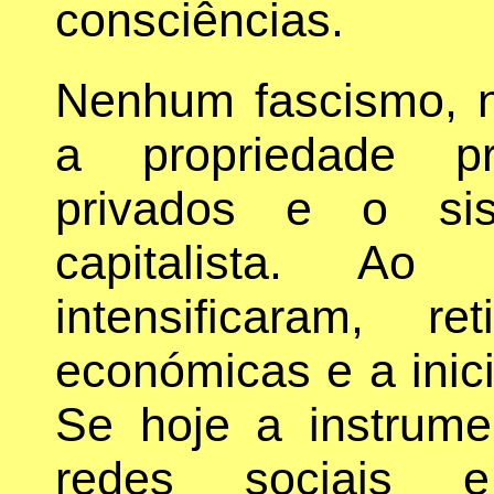
consciências.
Nenhum fascismo, n
a propriedade pr
privados e o si
capitalista. Ao 
intensificaram, r
económicas e a inici
Se hoje a instrume
redes sociais 