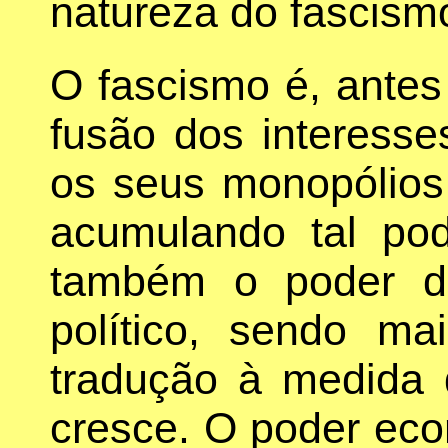
natureza do fascism
O fascismo é, antes
fusão dos interesse
os seus monopólios 
acumulando tal po
também o poder d
político, sendo ma
tradução à medida
cresce. O poder ec