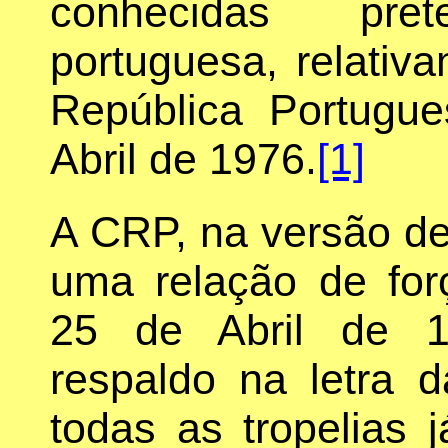
conhecidas pre
portuguesa, relativ
República Portugu
Abril de 1976.
[1]
A CRP, na versão de 
uma relação de for
25 de Abril de 1
respaldo na letra 
todas as tropelias 