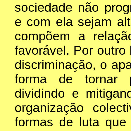
sociedade não prog
e com ela sejam alt
compõem a relaçã
favorável. Por outro
discriminação, o apa
forma de tornar 
dividindo e mitigan
organização colec
formas de luta que