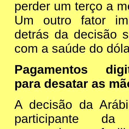
perder um terço a me
Um outro fator im
detrás da decisão 
com a saúde do dóla
Pagamentos digit
para desatar as mã
A decisão da Arábi
participante da