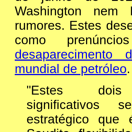
Washington nem R
rumores. Estes dese
como prenún
desaparecimento 
mundial de petróleo
.
"Estes dois 
significativos
estratégico que