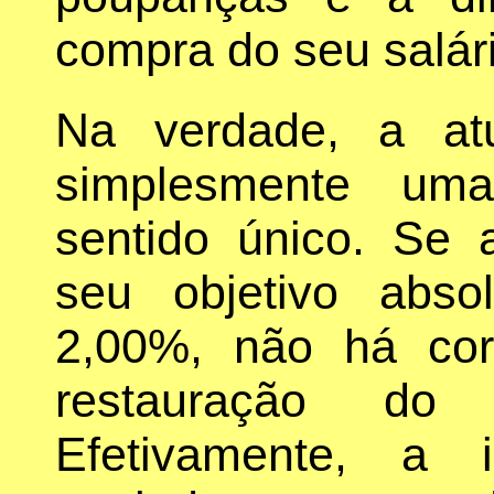
compra do seu salár
Na verdade, a at
simplesmente um
sentido único. Se a
seu objetivo absol
2,00%, não há cor
restauração do
Efetivamente, a 