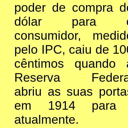
poder de compra d
dólar para 
consumidor, medid
pelo IPC, caiu de 10
cêntimos quando 
Reserva Federa
abriu as suas porta
em 1914 para 
atualmente.