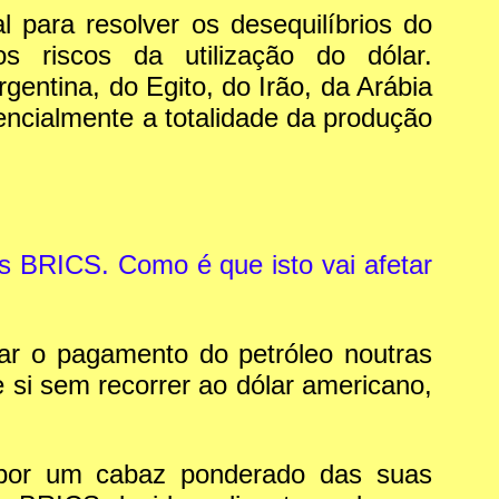
 para resolver os desequilíbrios do
 riscos da utilização do dólar.
ntina, do Egito, do Irão, da Arábia
ncialmente a totalidade da produção
s BRICS. Como é que isto vai afetar
ar o pagamento do petróleo noutras
si sem recorrer ao dólar americano,
 por um cabaz ponderado das suas