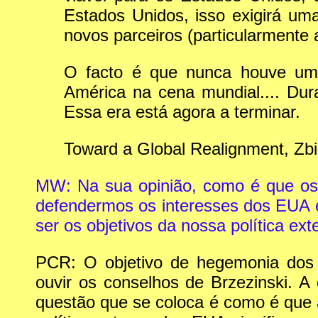
Estados Unidos, isso exigirá um
novos parceiros (particularmente 
O facto é que nunca houve uma
América na cena mundial.... Dur
Essa era está agora a terminar.
Toward a Global Realignment, Zbi
MW: Na sua opinião, como é que o
defendermos os interesses dos EUA e
ser os objetivos da nossa política ext
PCR: O objetivo de hegemonia dos 
ouvir os conselhos de Brzezinski. A
questão que se coloca é como é que 