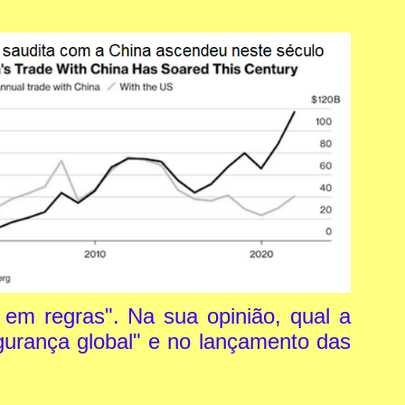
em regras". Na sua opinião, qual a
egurança global" e no lançamento das