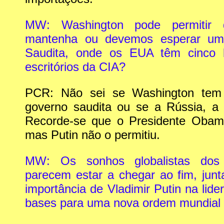
MW: Washington pode permitir 
mantenha ou devemos esperar um
Saudita, onde os EUA têm cinco 
escritórios da CIA?
PCR: Não sei se Washington tem 
governo saudita ou se a Rússia, a 
Recorde-se que o Presidente Obama
mas Putin não o permitiu.
MW: Os sonhos globalistas dos 
parecem estar a chegar ao fim, ju
importância de Vladimir Putin na lid
bases para uma nova ordem mundial 