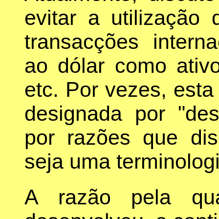
evitar a utilização
transacções interna
ao dólar como ativo
etc. Por vezes, est
designada por "des
por razões que dis
seja uma terminolog
A razão pela qua