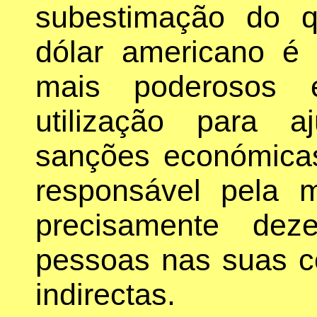
subestimação do 
dólar americano é
mais poderosos 
utilização para 
sanções económicas
responsável pela 
precisamente dez
pessoas nas suas c
indirectas.