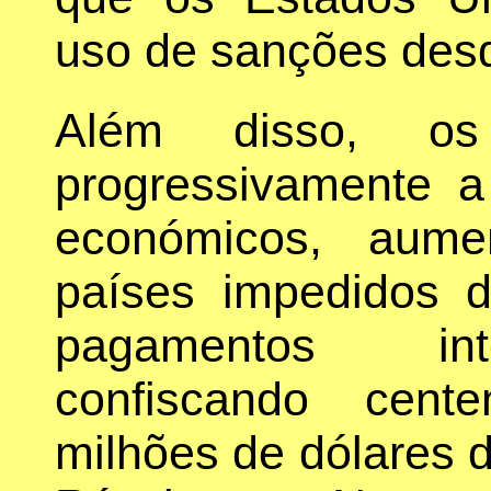
uso de sanções des
Além disso, os
progressivamente a
económicos, aum
países impedidos d
pagamentos int
confiscando cent
milhões de dólares 