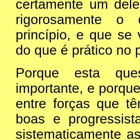
certamente um dele
rigorosamente o
princípio, e que se 
do que é prático no 
Porque esta que
importante, e porqu
entre forças que t
boas e progressist
sistematicamente a