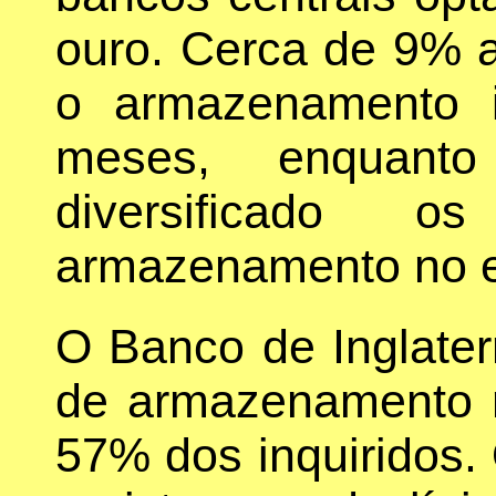
ouro. Cerca de 9% 
o armazenamento i
meses, enquanto
diversificado 
armazenamento no e
O Banco de Inglaterr
de armazenamento m
57% dos inquiridos.