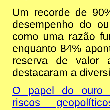
Um recorde de 90% 
desempenho do ou
como uma razão fun
enquanto 84% apon
reserva de valor
destacaram a diversi
O papel do ouro 
riscos geopolítico