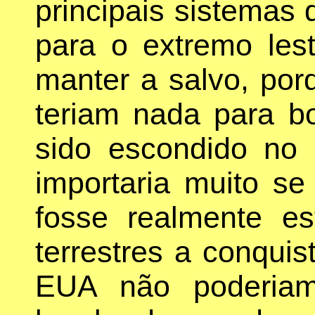
principais sistemas 
para o extremo les
manter a salvo, por
teriam nada para b
sido escondido no
importaria muito se
fosse realmente es
terrestres a conquis
EUA não poderiam