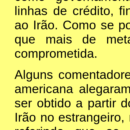
linhas de crédito, fi
ao Irão. Como se po
que mais de meta
comprometida.
Alguns comentadore
americana alegaram
ser obtido a partir 
Irão no estrangeiro,