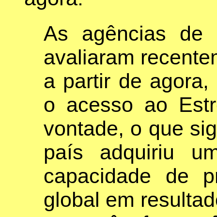
As agências de 
avaliaram recente
a partir de agora,
o acesso ao Est
vontade, o que sig
país adquiriu 
capacidade de p
global em resultad