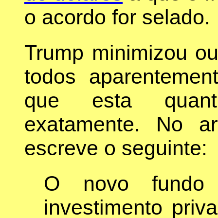
o acordo for selado.
Trump minimizou ou
todos aparentemen
que esta quanti
exatamente. No ar
escreve o seguinte:
O novo fundo
investimento pri