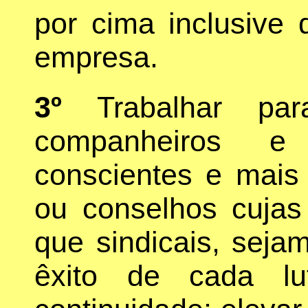
por cima inclusive 
empresa.
3º
Trabalhar par
companheiros e
conscientes e mais
ou conselhos cujas 
que sindicais, sejam
êxito de cada lu