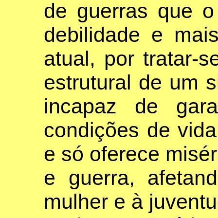
de guerras que o
debilidade e mai
atual, por tratar-
estrutural de um 
incapaz de gara
condições de vida
e só oferece misér
e guerra, afetan
mulher e à juventu