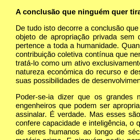
A conclusão que ninguém quer tir
De tudo isto decorre a conclusão que
objeto de apropriação privada sem 
pertence a toda a humanidade. Quan
contribuição coletiva contínua que ne
tratá-lo como um ativo exclusivament
natureza económica do recurso e desn
suas possibilidades de desenvolvimen
Poder-se-ia dizer que os grandes
engenheiros que podem ser apropria
assinalar. É verdade. Mas esses são
confere capacidade e inteligência, o 
de seres humanos ao longo de sécu