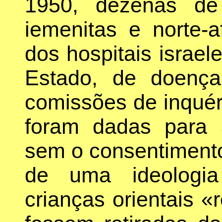
1950, dezenas de
iemenitas e norte-
dos hospitais israel
Estado, de doença
comissões de inquér
foram dadas para 
sem o consentimento
de uma ideologia
crianças orientais 