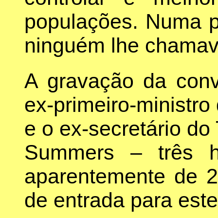
populações. Numa p
ninguém lhe chamav
A gravação da conv
ex-primeiro-ministro 
e o ex-secretário do
Summers – três h
aparentemente de 2
de entrada para este