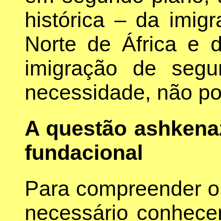
histórica – da imig
Norte de África e 
imigração de segu
necessidade, não po
A questão ashkena
fundacional
Para compreender o 
necessário conhecer