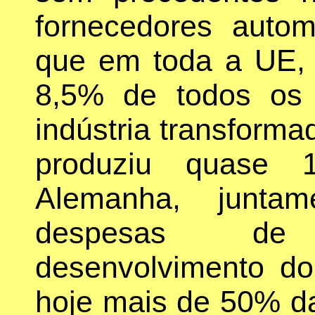
fornecedores autom
que em toda a UE, 
8,5% de todos os 
indústria transform
produziu quase
Alemanha, junt
despesas de
desenvolvimento do
hoje mais de 50% d