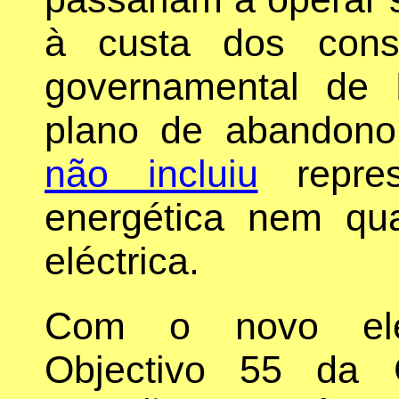
à custa dos cons
governamental de 
plano de abandono
não incluiu
repres
energética nem qua
eléctrica.
Com o novo elem
Objectivo 55 da 