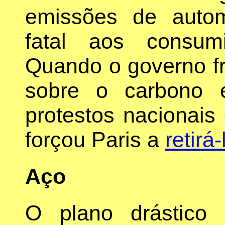
emissões de auto
fatal aos consum
Quando o governo fr
sobre o carbono 
protestos nacionais
forçou Paris a
retirá-
Aço
O plano drástico