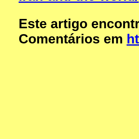
Este artigo encon
Comentários em
ht