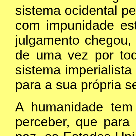
sistema ocidental p
com impunidade est
julgamento chegou,
de uma vez por tod
sistema imperialista
para a sua própria s
A humanidade tem 
perceber, que para