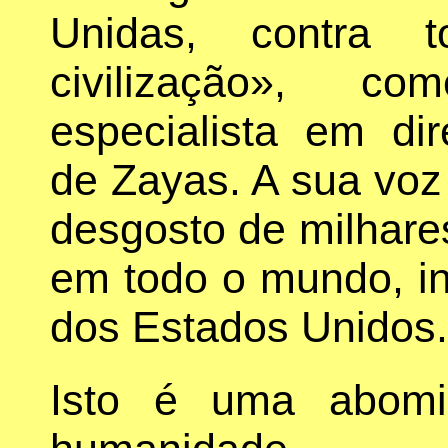
Unidas, contra 
civilização», c
especialista em dire
de Zayas. A sua voz
desgosto de milhare
em todo o mundo, in
dos Estados Unidos.
Isto é uma abomi