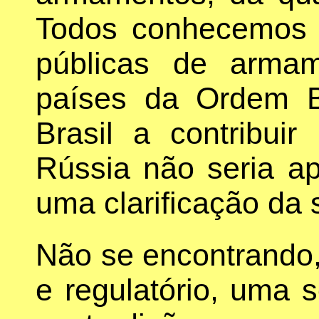
Todos conhecemos 
públicas de armame
países da Ordem 
Brasil a contribui
Rússia não seria ap
uma clarificação da 
Não se encontrando, 
e regulatório, uma 