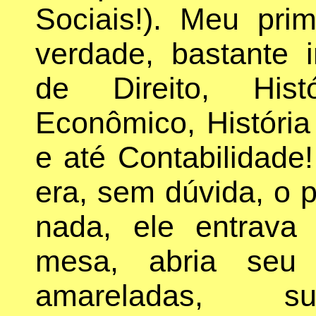
Sociais!). Meu prim
verdade, bastante in
de Direito, His
Econômico, História
e até Contabilidade!
era, sem dúvida, o p
nada, ele entrava
mesa, abria seu 
amareladas, 