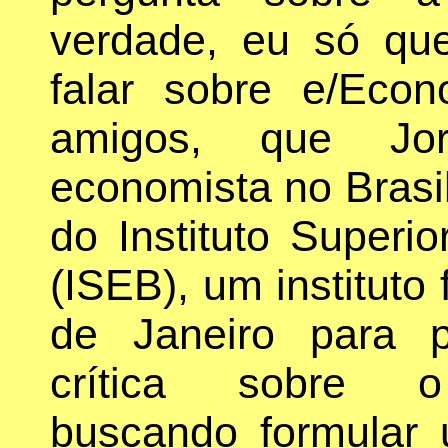
verdade, eu só que
falar sobre e/Eco
amigos, que Jor
economista no Brasi
do Instituto Superio
(ISEB), um institut
de Janeiro para 
crítica sobre o 
buscando formular 