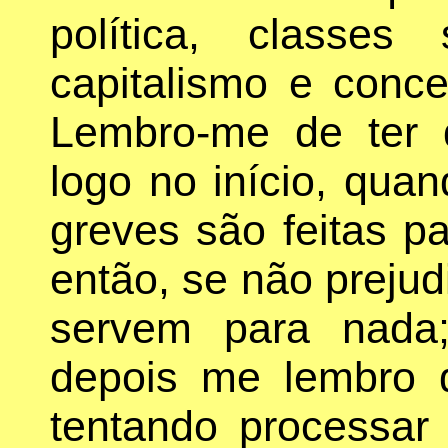
política, classes
capitalismo e conce
Lembro-me de ter d
logo no início, quan
greves são feitas pa
então, se não prejud
servem para nada
depois me lembro d
tentando processar