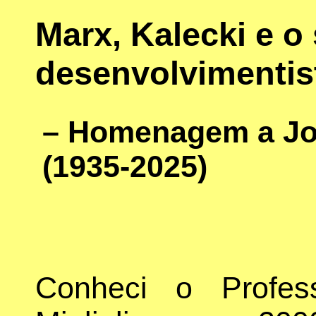
Marx, Kalecki e o
desenvolvimentist
– Homenagem a Jor
(1935-2025)
Conheci o Profes