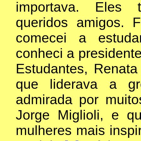
importava. Eles 
queridos amigos. 
comecei a estuda
conheci a presidente
Estudantes, Renata
que liderava a g
admirada por muitos
Jorge Miglioli, e 
mulheres mais inspi