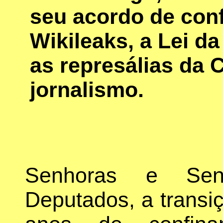
seu acordo de conf
Wikileaks, a Lei 
as represálias da 
jornalismo.
Senhoras e Sen
Deputados, a transi