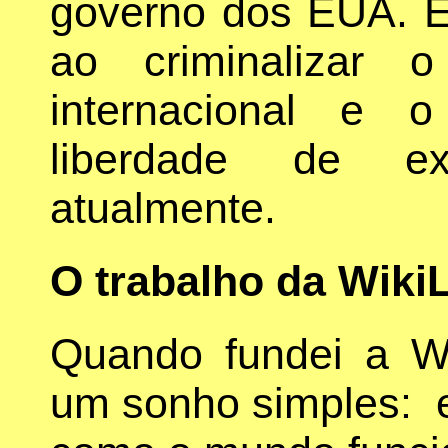
governo dos EUA. É
ao criminalizar 
internacional e 
liberdade de ex
atualmente.
O trabalho da Wiki
Quando fundei a Wi
um sonho simples: 