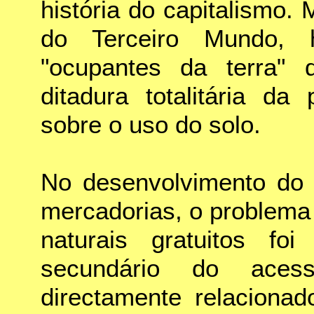
história do capitalismo
do Terceiro Mundo, 
"ocupantes da terra"
ditadura totalitária da
sobre o uso do solo.
No desenvolvimento do 
mercadorias, o problema
naturais gratuitos fo
secundário do acess
directamente relaciona