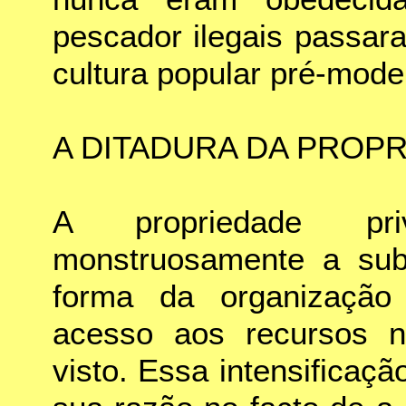
pescador ilegais passara
cultura popular pré-mode
A DITADURA DA PROP
A propriedade pri
monstruosamente a subm
forma da organização 
acesso aos recursos n
visto. Essa intensificaç