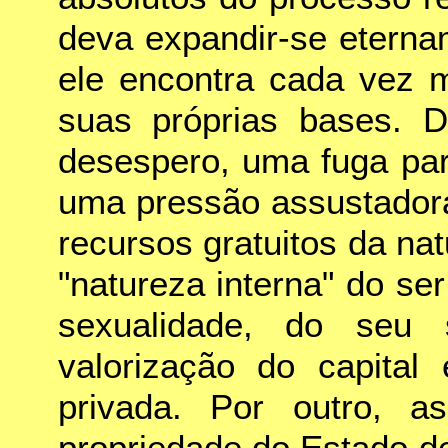
deva expandir-se eternam
ele encontra cada vez m
suas próprias bases. D
desespero, uma fuga par
uma pressão assustadora
recursos gratuitos da na
"natureza interna" do s
sexualidade, do seu 
valorização do capital
privada. Por outro, as