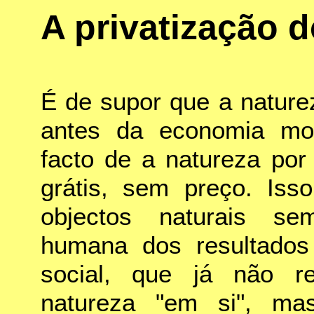
A privatização 
É de supor que a naturez
antes da economia mo
facto de a natureza por 
grátis, sem preço. Isso
objectos naturais se
humana dos resultados
social, que já não r
natureza "em si", ma