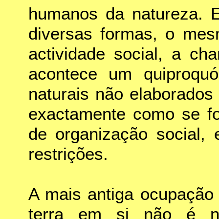
humanos da natureza. E
diversas formas, o me
actividade social, a ch
acontece um quiproquó:
naturais não elaborados
exactamente como se fo
de organização social,
restrições.
A mais antiga ocupação 
terra em si não é na