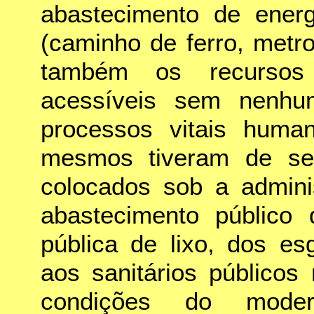
abastecimento de energ
(caminho de ferro, metrop
também os recursos 
acessíveis sem nenhu
processos vitais huma
mesmos tiveram de ser
colocados sob a admini
abastecimento público 
pública de lixo, dos es
aos sanitários públicos
condições do moder