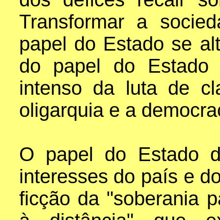
Transformar a socie
papel do Estado se al
do papel do Estado 
intenso da luta de cl
oligarquia e a democra
O papel do Estado d
interesses do país e d
ficção da "soberania p