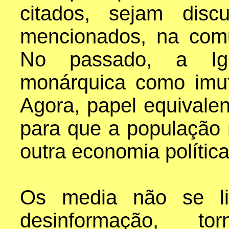
citados, sejam discu
mencionados, na comu
No passado, a Igr
monárquica como imut
Agora, papel equivalen
para que a população 
outra economia política
Os media não se li
desinformação, t