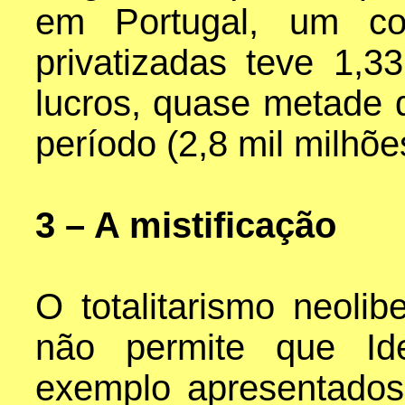
em Portugal, um co
privatizadas teve 1,
lucros, quase metade 
período (2,8 mil milhõe
3 – A mistificação
O totalitarismo neolib
não permite que Ide
exemplo apresentados 