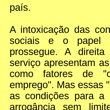
país.
A intoxicação das con
sociais e o papel
prossegue. A direit
serviço apresentam as 
como fatores de "c
emprego". Mas essas "
as condições para a 
arrogância sem limite