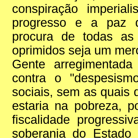
conspiração imperial
progresso e a paz 
procura de todas as
oprimidos seja um mero
Gente arregimentada
contra o "despesism
sociais, sem as quais
estaria na pobreza, 
fiscalidade progress
soberania do Estado 