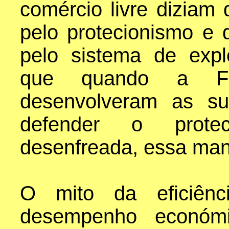
comércio livre diziam
pelo protecionismo e 
pelo sistema de explo
que quando a F
desenvolveram as su
defender o protec
desenfreada, essa ma
O mito da eficiênci
desempenho económi