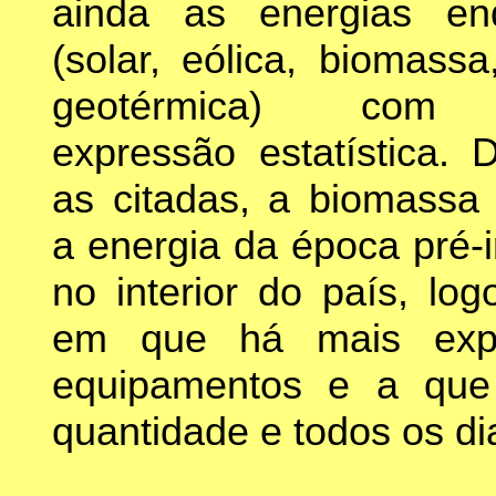
ainda as energias en
(solar, eólica, biomassa
geotérmica) com
expressão estatística. 
as citadas, a biomassa c
a energia da época pré-i
no interior do país, log
em que há mais exper
equipamentos e a que 
quantidade e todos os di