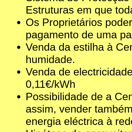
Estruturas em que to
Os Proprietários poder
pagamento de uma part
Venda da estilha à Ce
humidade.
Venda de electricidade
0,11€/kWh
Possibilidade de a Ce
assim, vender também
energia eléctrica à red