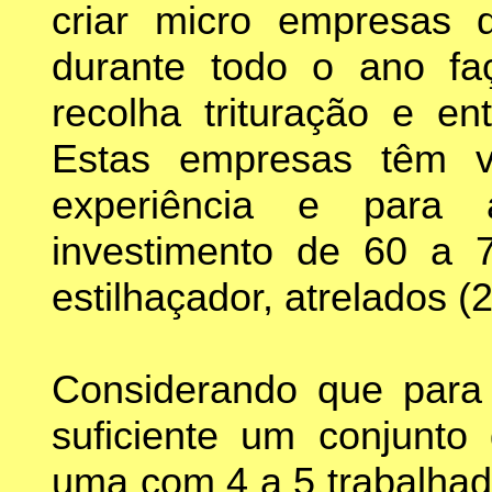
criar micro empresas 
durante todo o ano fa
recolha trituração e en
Estas empresas têm vi
experiência e para 
investimento de 60 a 7
estilhaçador, atrelados (2
Considerando que para 
suficiente um conjunto
uma com 4 a 5 trabalhad