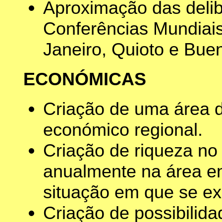
Aproximação das deli
Conferências Mundiais
Janeiro, Quioto e Buen
ECONÓMICAS
Criação de uma área 
económico regional.
Criação de riqueza no
anualmente na área en
situação em que se ex
Criação de possibilida