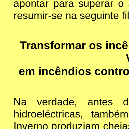
apontar para superar o 
resumir-se na seguinte fil
Transformar os inc
em incêndios contro
Na verdade, antes d
hidroeléctricas, també
Inverno produziam cheia