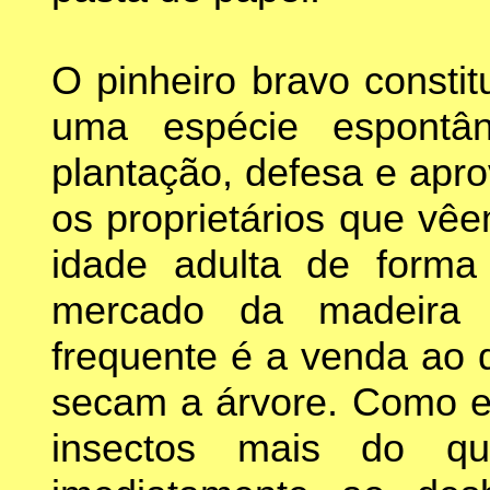
O pinheiro bravo constit
uma espécie espontân
plantação, defesa e apr
os proprietários que vê
idade adulta de forma
mercado da madeira 
frequente é a venda ao 
secam a árvore. Como es
insectos mais do q