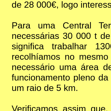
de 28 000€, logo interes
Para uma Central Te
necessárias 30 000 t d
significa trabalhar 
recolhíamos no mesmo 
necessário uma área d
funcionamento pleno da 
um raio de 5 km.
Verificamos assim qu