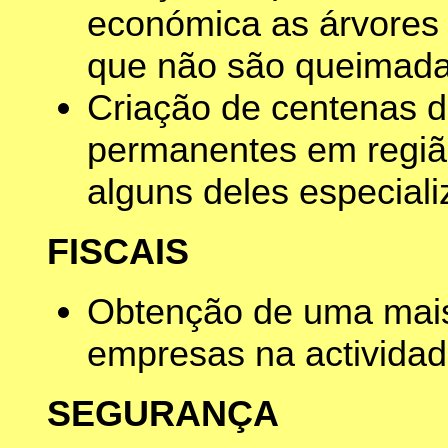
económica as árvores 
que não são queimada
Criação de centenas d
permanentes em regiã
alguns deles especiali
FISCAIS
Obtenção de uma mais 
empresas na activida
SEGURANÇA