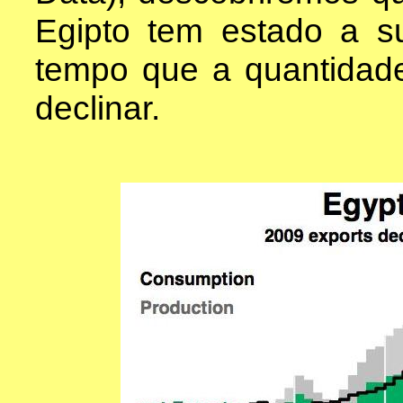
Egipto tem estado a s
tempo que a quantidade
declinar.