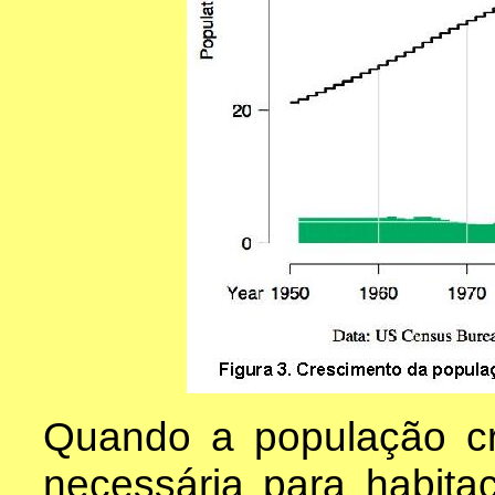
Quando a população cr
necessária para habit