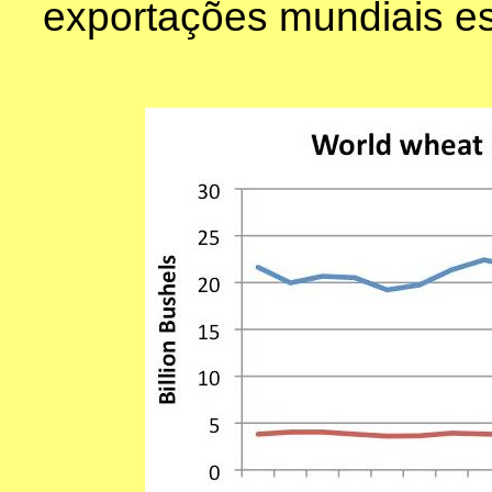
exportações mundiais es