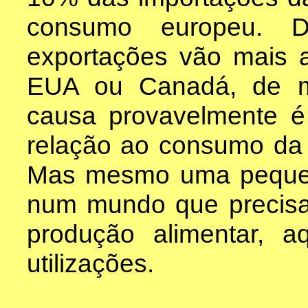
consumo europeu. D
exportações vão mais a
EUA ou Canadá, de m
causa provavelmente é
relação ao consumo da
Mas mesmo uma peque
num mundo que precisa 
produção alimentar, a
utilizações.