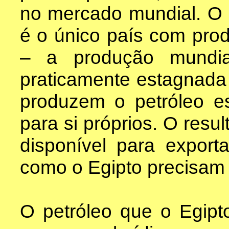
no mercado mundial. O 
é o único país com prod
– a produção mundia
praticamente estagnada
produzem o petróleo es
para si próprios. O resu
disponível para expor
como o Egipto precisam
O petróleo que o Egipt