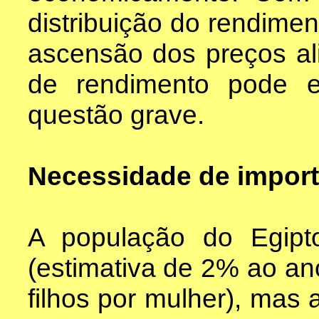
distribuição do rendimen
ascensão dos preços al
de rendimento pode e
questão grave.
Necessidade de import
A população do Egipt
(estimativa de 2% ao an
filhos por mulher), mas