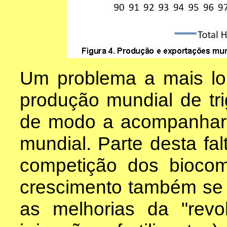
Um problema a mais lo
produção mundial de tr
de modo a acompanhar 
mundial. Parte desta fa
competição dos biocomb
crescimento também se 
as melhorias da "revo