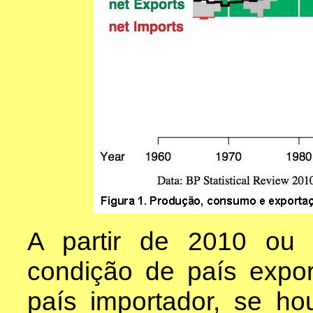
A partir de 2010 ou
condição de país expor
país importador, se ho