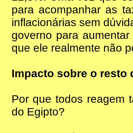
para acompanhar as tax
inflacionárias sem dúvi
governo para aumentar
que ele realmente não po
Impacto sobre o resto
Por que todos reagem t
do Egipto?