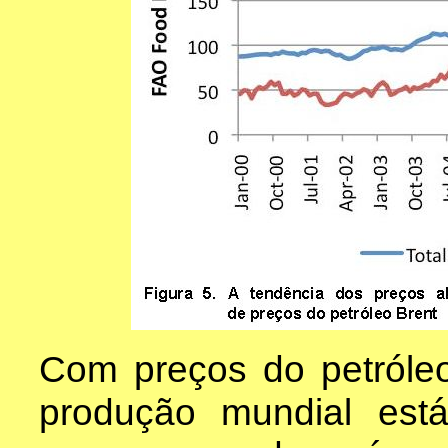
Com preços do petróleo
produção mundial est