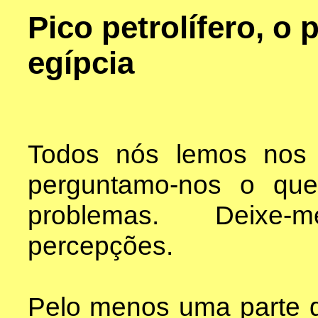
Pico petrolífero, o
egípcia
Todos nós lemos nos 
perguntamo-nos o que
problemas. Deixe-
percepções.
Pelo menos uma parte d