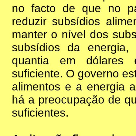
no facto de que no 
reduzir subsídios alime
manter o nível dos subs
subsídios da energia
quantia em dólares 
suficiente. O governo es
alimentos e a energia a
há a preocupação de q
suficientes.