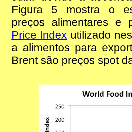
Figura 5 mostra o est
preços alimentares e 
Price Index
utilizado nes
a alimentos para expor
Brent são preços spot d