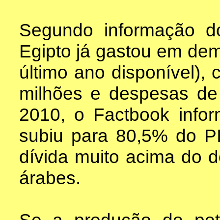
Segundo informação 
Egipto já gastou em dem
último ano disponível),
milhões e despesas de
2010, o Factbook info
subiu para 80,5% do PI
dívida muito acima do d
árabes.