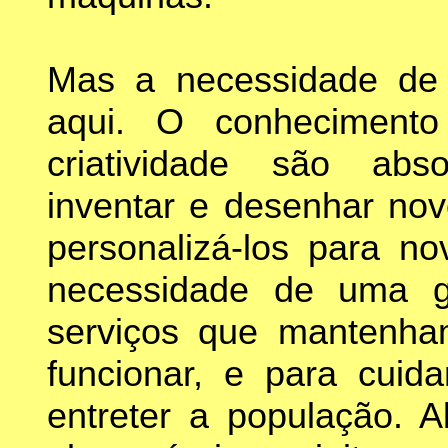
Mas a necessidade de 
aqui. O conheciment
criatividade são abs
inventar e desenhar nov
personalizá-los para no
necessidade de uma 
serviços que mantenha
funcionar, e para cuidar
entreter a população. 