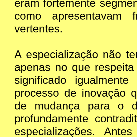
eram fortemente segment
como apresentavam f
vertentes.
A especialização não t
apenas no que respeita
significado igualment
processo de inovação q
de mudança para o des
profundamente contradi
especializações. Ant