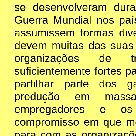
se desenvolveram dur
Guerra Mundial nos paí
assumissem formas dive
devem muitas das suas 
organizações de t
suficientemente fortes 
partilhar parte dos 
produção em massa
empregadores e os
compromisso em que m
para com as organizaçõe