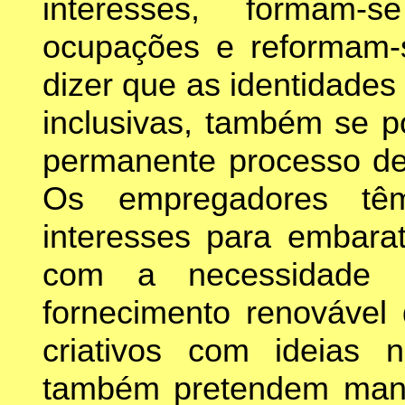
interesses, formam-
ocupações e reformam-
dizer que as identidades
inclusivas, também se p
permanente processo de
Os empregadores têm
interesses para embara
com a necessidade 
fornecimento renovável 
criativos com ideias 
também pretendem mante