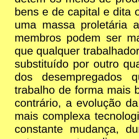
bens e de capital e dita
uma massa proletária 
membros podem ser man
que qualquer trabalhado
substituído por outro qu
dos desempregados 
trabalho de forma mais 
contrário, a evolução d
mais complexa tecnologi
constante mudança, du