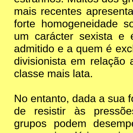
mais recentes apresent
forte homogeneidade s
um carácter sexista e
admitido e a quem é excl
divisionista em relação
classe mais lata.
No entanto, dada a sua 
de resistir às pressõ
grupos podem desempe