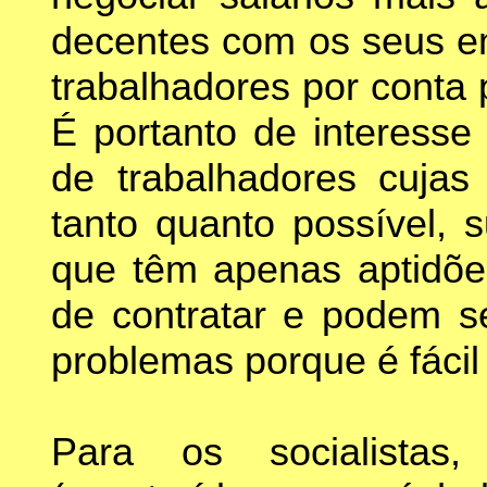
decentes com os seus e
trabalhadores por conta 
É portanto de interesse
de trabalhadores cujas
tanto quanto possível, s
que têm apenas aptidõe
de contratar e podem s
problemas porque é fácil 
Para os socialistas,