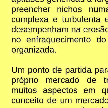
preencher nichos nu
complexa e turbulenta 
desempenham na erosão d
no enfraquecimento do
organizada.
Um ponto de partida par
próprio mercado de tr
muitos aspectos em qu
conceito de um mercado 