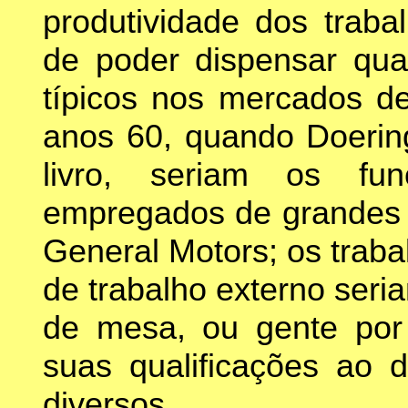
produtividade dos traba
de poder dispensar qua
típicos nos mercados de
anos 60, quando Doerin
livro, seriam os fun
empregados de grandes
General Motors; os trab
de trabalho externo ser
de mesa, ou gente por
suas qualificações ao d
diversos.