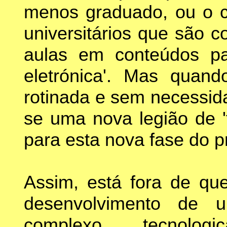
menos graduado, ou o c
universitários que são 
aulas em conteúdos pa
eletrónica'. Mas quan
rotinada e sem necessid
se uma nova legião de '
para esta nova fase do 
Assim, está fora de qu
desenvolvimento de u
complexo tecnolog