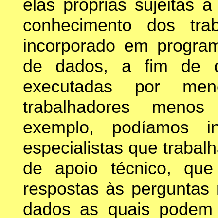
elas próprias sujeitas 
conhecimento dos tra
incorporado em progra
de dados, a fim de 
executadas por men
trabalhadores menos 
exemplo, podíamos i
especialistas que traba
de apoio técnico, qu
respostas às perguntas
dados as quais podem 