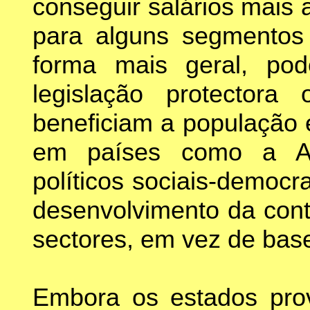
conseguir salários mais 
para alguns segmentos 
forma mais geral, po
legislação protectora
beneficiam a população 
em países como a Al
políticos sociais-democ
desenvolvimento da cont
sectores, em vez de ba
Embora os estados pro