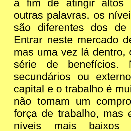
a fim de atingir altos 
outras palavras, os níve
são diferentes dos de
Entrar neste mercado de
mas uma vez lá dentro,
série de benefícios.
secundários ou externo
capital e o trabalho é m
não tomam um compro
força de trabalho, mas 
níveis mais baixo