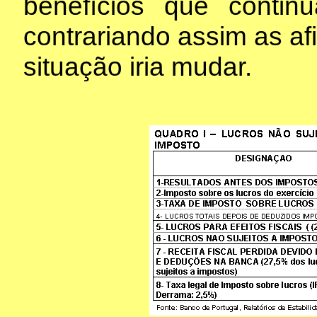
benefícios que conti
contrariando assim as a
situação iria mudar.