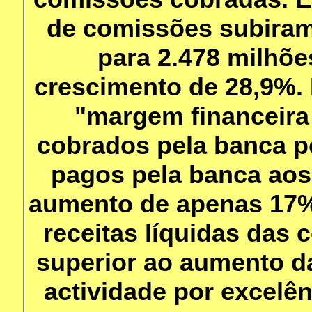
de comissões subiram
para 2.478 milhõe
crescimento de 28,9%.
"margem financeira 
cobrados pela banca po
pagos pela banca aos
aumento de apenas 17%,
receitas líquidas das
superior ao aumento d
actividade por excelê