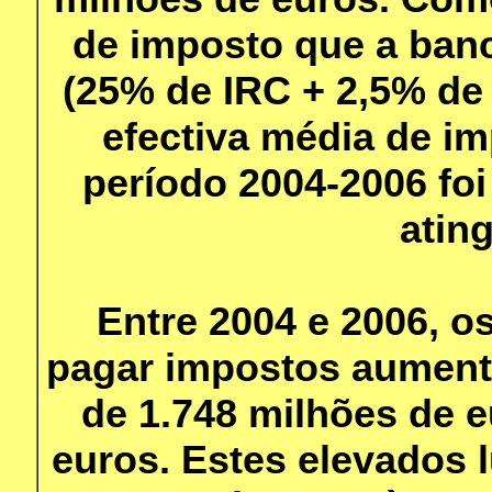
de imposto que a banc
(25% de IRC + 2,5% de 
efectiva média de i
período 2004-2006 fo
ating
Entre 2004 e 2006, o
pagar impostos aument
de 1.748 milhões de e
euros. Estes elevados 