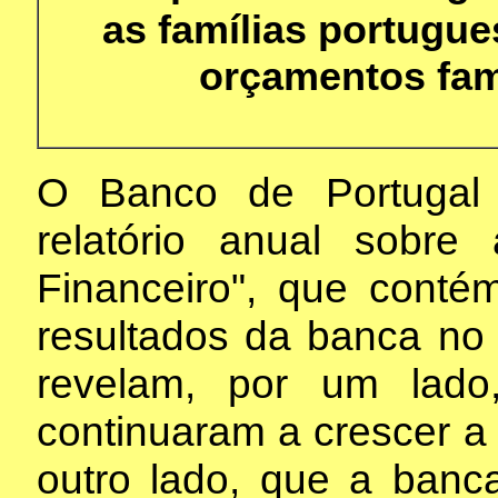
as famílias portugue
orçamentos fami
O Banco de Portugal
relatório anual sobre
Financeiro", que cont
resultados da banca no
revelam, por um lad
continuaram a crescer a 
outro lado, que a banc