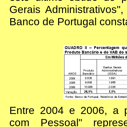
Gerais Administrativos
Banco de Portugal const
Entre 2004 e 2006, a 
com Pessoal" repres