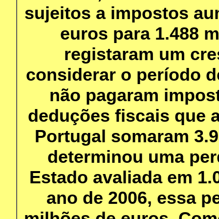
sujeitos a impostos a
euros para 1.488 m
registaram um cre
considerar o período d
não pagaram imposto
deduções fiscais que 
Portugal somaram 3.9
determinou uma perda
Estado avaliada em 1.
ano de 2006, essa pe
milhões de euros. Como