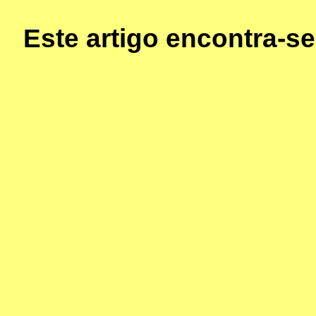
Este artigo encontra-s