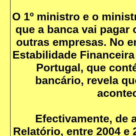
O 1º ministro e o minis
que a banca vai pagar
outras empresas. No en
Estabilidade Financeir
Portugal, que cont
bancário, revela q
aconte
Efectivamente, de
Relatório, entre 2004 e