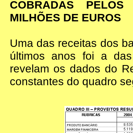
COBRADAS PELOS 
MILHÕES DE EUROS
Uma das receitas dos b
últimos anos foi a da
revelam os dados do Re
constantes do quadro se