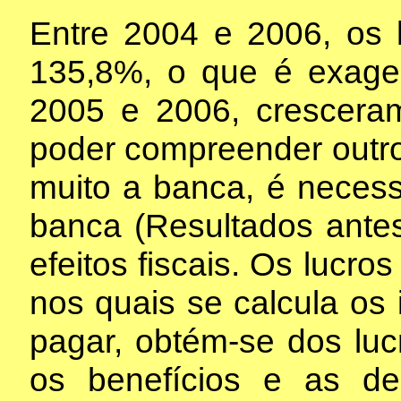
Entre 2004 e 2006, os
135,8%, o que é exage
2005 e 2006, crescera
poder compreender outro
muito a banca, é necessá
banca (Resultados antes
efeitos fiscais. Os lucro
nos quais se calcula os
pagar, obtém-se dos lucr
os benefícios e as de