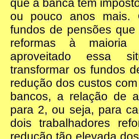
que a banca tem imposto
ou pouco anos mais.
fundos de pensões que
reformas à maioria 
aproveitado essa s
transformar os fundos 
redução dos custos com 
bancos, a relação de a
para 2, ou seja, para ca
dois trabalhadores ref
redução tão elevada dos