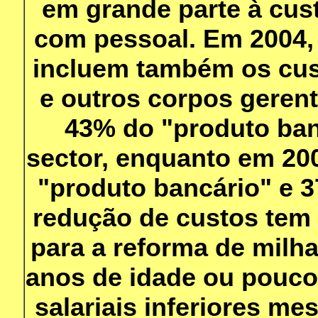
em grande parte à cus
com pessoal. Em 2004,
incluem também os cus
e outros corpos geren
43% do "produto ban
sector, enquanto em 20
"produto bancário" e 3
redução de custos tem 
para a reforma de milh
anos de idade ou pouco
salariais inferiores me