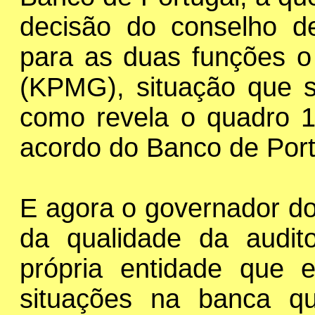
decisão do conselho de
para as duas funções o
(KPMG), situação que s
como revela o quadro 1
acordo do Banco de Port
E agora o governador do
da qualidade da audi
própria entidade que e
situações na banca qu