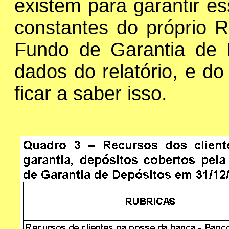
existem para garantir e
constantes do próprio R
Fundo de Garantia de 
dados do relatório, e d
ficar a saber isso.