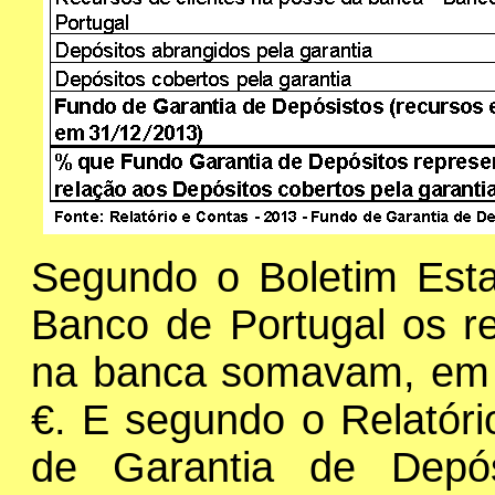
Segundo o Boletim Esta
Banco de Portugal os re
na banca somavam, em 
€. E segundo o Relatór
de Garantia de Depó