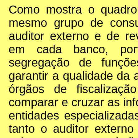
Como mostra o quadro
mesmo grupo de consu
auditor externo e de re
em cada banco, port
segregação de funçõe
garantir a qualidade da a
órgãos de fiscalizaç
comparar e cruzar as in
entidades especializada
tanto o auditor exter