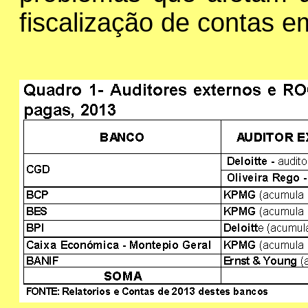
fiscalização de contas e