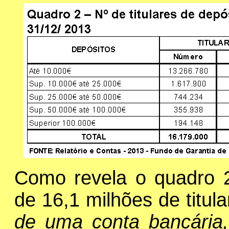
Como revela o quadro 2
de 16,1 milhões de titul
de uma conta bancária,