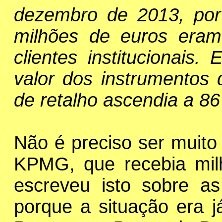
dezembro de 2013, por 
milhões de euros era
clientes institucionai
valor dos instrumentos d
de retalho ascendia a 86
Não é preciso ser muito i
KPMG, que recebia mil
escreveu isto sobre as
porque a situação era j