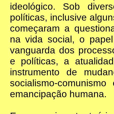
ideológico. Sob divers
políticas, inclusive alg
começaram a questionar
na vida social, o papel
vanguarda dos processo
e políticas, a atualid
instrumento de mudan
socialismo-comunismo
emancipação humana.