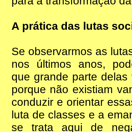
para a transformação da
A prática das lutas soc
Se observarmos as lutas
nos últimos anos, pod
que grande parte delas
porque não existiam v
conduzir e orientar essa
luta de classes e a ema
se trata aqui de neg