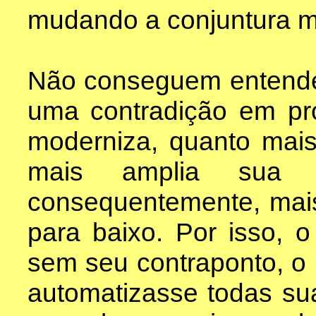
mudando a conjuntura m
Não conseguem entender
uma contradição em pr
moderniza, quanto mais
mais amplia sua c
consequentemente, mais
para baixo. Por isso, o
sem seu contraponto, o p
automatizasse todas sua