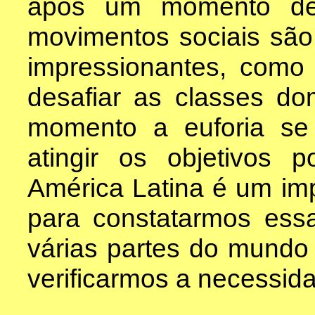
após um momento de 
movimentos sociais são
impressionantes, como 
desafiar as classes d
momento a euforia s
atingir os objetivos p
América Latina é um im
para constatarmos es
várias partes do mundo 
verificarmos a necessid