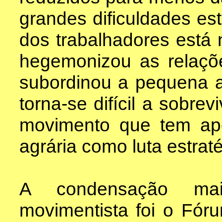
grandes dificuldades est
dos trabalhadores está 
hegemonizou as relaç
subordinou a pequena agr
torna-se difícil a sobre
movimento que tem ap
agrária como luta estraté
A condensação mai
movimentista foi o Fór