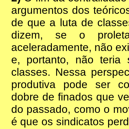
argumentos dos teórico
de que a luta de classe
dizem, se o proleta
aceleradamente, não exi
e, portanto, não teria
classes. Nessa perspect
produtiva pode ser c
dobre de finados que ve
do passado, como o movi
é que os sindicatos per