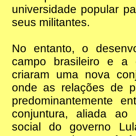
universidade popular p
seus militantes.
No entanto, o desenvo
campo brasileiro e a
criaram uma nova conj
onde as relações de 
predominantemente ent
conjuntura, aliada a
social do governo Lul