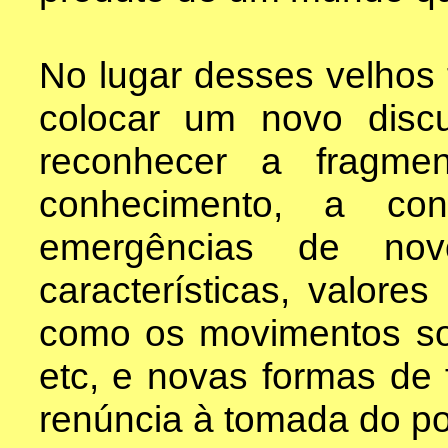
No lugar desses velhos 
colocar um novo disc
reconhecer a fragme
conhecimento, a con
emergências de novo
características, valores
como os movimentos soci
etc, e novas formas de 
renúncia à tomada do po