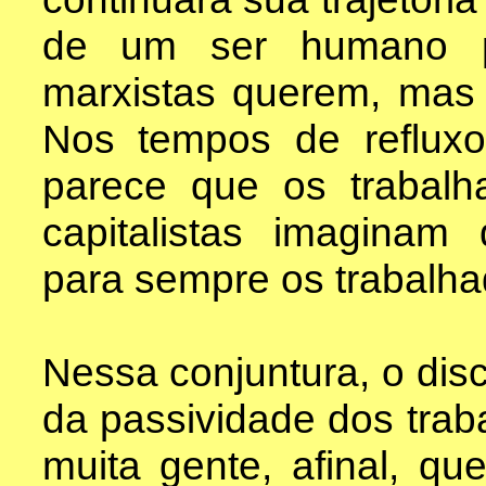
de um ser humano p
marxistas querem, mas 
Nos tempos de refluxo
parece que os trabalh
capitalistas imaginam 
para sempre os trabalha
Nessa conjuntura, o disc
da passividade dos traba
muita gente, afinal, q