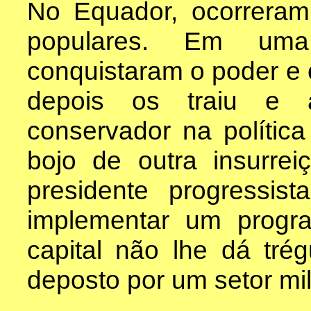
No Equador, ocorreram
populares. Em uma
conquistaram o poder e 
depois os traiu e
conservador na política
bojo de outra insurre
presidente progressi
implementar um progr
capital não lhe dá tré
deposto por um setor mil