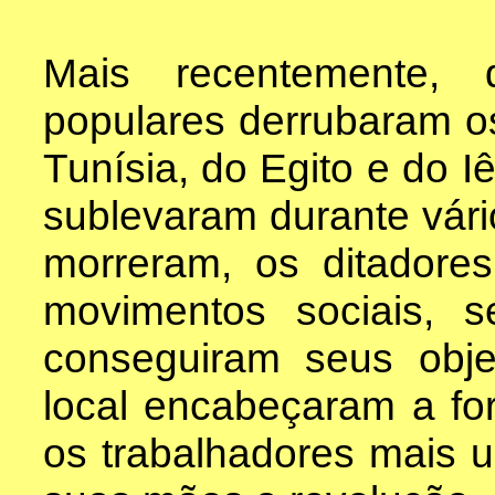
Mais recentemente, 
populares derrubaram o
Tunísia, do Egito e do 
sublevaram durante vári
morreram, os ditadore
movimentos sociais, s
conseguiram seus obje
local encabeçaram a f
os trabalhadores mais 