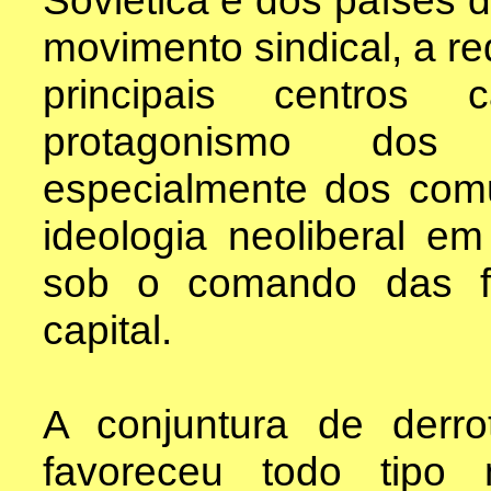
movimento sindical, a re
principais centros 
protagonismo dos pa
especialmente dos comu
ideologia neoliberal e
sob o comando das fo
capital.
A conjuntura de derro
favoreceu todo tipo 