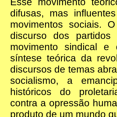
Esse movimento teórico
difusas, mas influente
movimentos sociais. O 
discurso dos partidos p
movimento sindical e
síntese teórica da revo
discursos de temas abra
socialismo, a emanc
históricos do proletar
contra a opressão huma
produto de um mundo que