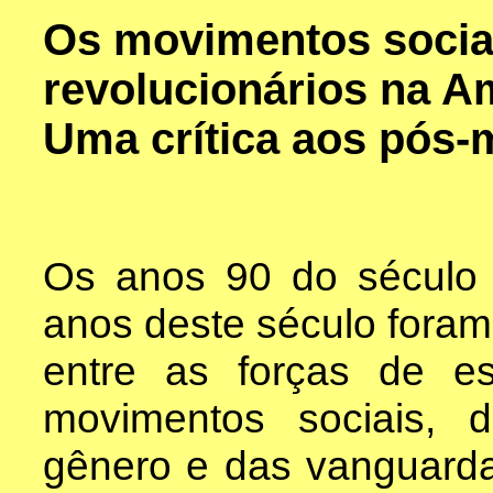
Os movimentos socia
revolucionários na Am
Uma crítica aos pós-
Os anos 90 do século 
anos deste século foram
entre as forças de e
movimentos sociais, 
gênero e das vanguarda