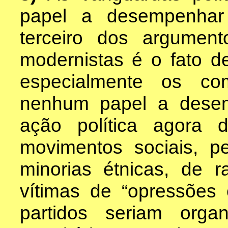
papel a desempenhar
terceiro dos argument
modernistas é o fato de
especialmente os co
nenhum papel a dese
ação política agora
movimentos sociais, p
minorias étnicas, de r
vítimas de “opressões 
partidos seriam organ