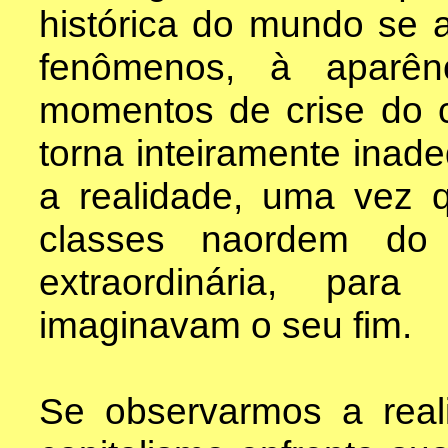
histórica do mundo se 
fenômenos, à aparên
momentos de crise do c
torna inteiramente ina
a realidade, uma vez q
classes naordem do
extraordinária, par
imaginavam o seu fim.
Se observarmos a real