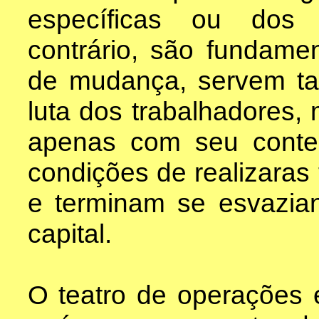
específicas ou dos 
contrário, são fundame
de mudança, servem t
luta dos trabalhadores,
apenas com seu conte
condições de realizaras
e terminam se esvazia
capital.
O teatro de operações 